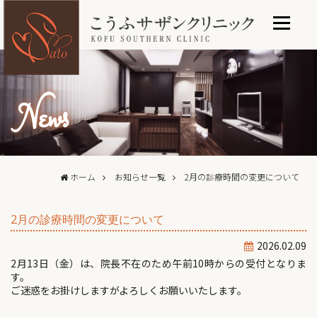
News
ホーム
お知らせ一覧
2月の診療時間の変更について
2月の診療時間の変更について
2026.02.09
2月13日（金）は、院長不在のため午前10時からの受付となりま
す。
ご迷惑をお掛けしますがよろしくお願いいたします。